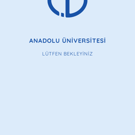
ANADOLU ÜNİVERSİTESİ
LÜTFEN BEKLEYİNİZ